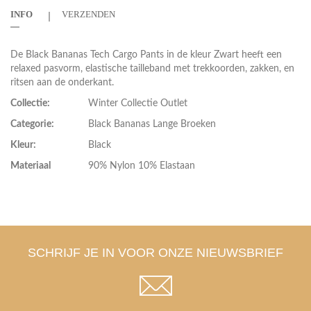
INFO
VERZENDEN
De Black Bananas Tech Cargo Pants in de kleur Zwart heeft een
relaxed pasvorm, elastische tailleband met trekkoorden, zakken, en
ritsen aan de onderkant.
Collectie:
Winter Collectie Outlet
Categorie:
Black Bananas Lange Broeken
Kleur:
Black
Materiaal
90% Nylon 10% Elastaan
SCHRIJF JE IN VOOR ONZE NIEUWSBRIEF