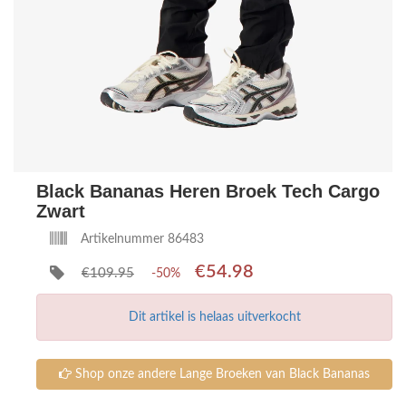
Black Bananas Heren Broek Tech Cargo
Zwart
Artikelnummer 86483
€54.98
€109.95
-50%
Dit artikel is helaas uitverkocht
Shop onze andere Lange Broeken van Black Bananas