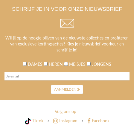
SCHRIJF JE IN VOOR ONZE NIEUWSBRIEF
Wil jij op de hoogte blijven van de nieuwste collecties en profiteren
van exclusieve kortingsacties? Kies je nieuwsbrief voorkeur en
schrijf je in!
DAMES
HEREN
MEISJES
JONGENS
AANMELDEN
Volg ons op
Tiktok
Instagram
Facebook