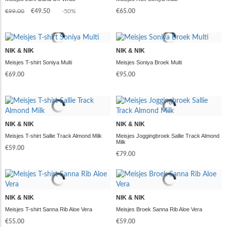
€99.00
€49.50
-50%
€65.00
NIK & NIK
NIK & NIK
Meisjes T-shirt Soniya Multi
Meisjes Soniya Broek Multi
€69.00
€95.00
NIK & NIK
NIK & NIK
Meisjes T-shirt Sallie Track Almond Milk
Meisjes Joggingbroek Sallie Track Almond
Milk
€59.00
€79.00
NIK & NIK
NIK & NIK
Meisjes T-shirt Sanna Rib Aloe Vera
Meisjes Broek Sanna Rib Aloe Vera
€55.00
€59.00