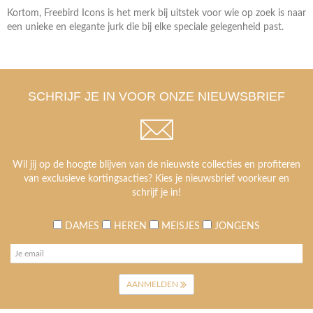
Kortom, Freebird Icons is het merk bij uitstek voor wie op zoek is naar
een unieke en elegante jurk die bij elke speciale gelegenheid past.
SCHRIJF JE IN VOOR ONZE NIEUWSBRIEF
Wil jij op de hoogte blijven van de nieuwste collecties en profiteren
van exclusieve kortingsacties? Kies je nieuwsbrief voorkeur en
schrijf je in!
DAMES
HEREN
MEISJES
JONGENS
AANMELDEN