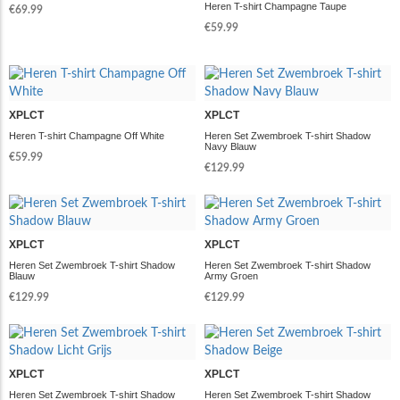
Heren T-shirt Champagne Taupe
€69.99
€59.99
XPLCT
XPLCT
Heren T-shirt Champagne Off White
Heren Set Zwembroek T-shirt Shadow
Navy Blauw
€59.99
€129.99
XPLCT
XPLCT
Heren Set Zwembroek T-shirt Shadow
Heren Set Zwembroek T-shirt Shadow
Blauw
Army Groen
€129.99
€129.99
XPLCT
XPLCT
Heren Set Zwembroek T-shirt Shadow
Heren Set Zwembroek T-shirt Shadow