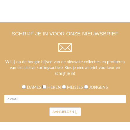
SCHRIJF JE IN VOOR ONZE NIEUWSBRIEF
Wil jij op de hoogte blijven van de nieuwste collecties en profiteren
van exclusieve kortingsacties? Kies je nieuwsbrief voorkeur en
schrijf je in!
DAMES
HEREN
MEISJES
JONGENS
AANMELDEN