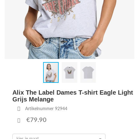
Alix The Label Dames T-shirt Eagle Light
Grijs Melange
Artikelnummer 92944
€79.90