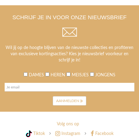
SCHRIJF JE IN VOOR ONZE NIEUWSBRIEF
Wil jij op de hoogte blijven van de nieuwste collecties en profiteren
van exclusieve kortingsacties? Kies je nieuwsbrief voorkeur en
schrijf je in!
DAMES
HEREN
MEISJES
JONGENS
AANMELDEN
Volg ons op
Tiktok
Instagram
Facebook