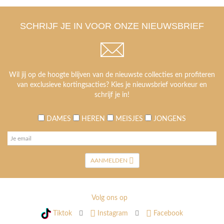
SCHRIJF JE IN VOOR ONZE NIEUWSBRIEF
Wil jij op de hoogte blijven van de nieuwste collecties en profiteren
van exclusieve kortingsacties? Kies je nieuwsbrief voorkeur en
schrijf je in!
DAMES
HEREN
MEISJES
JONGENS
AANMELDEN
Volg ons op
Tiktok
Instagram
Facebook