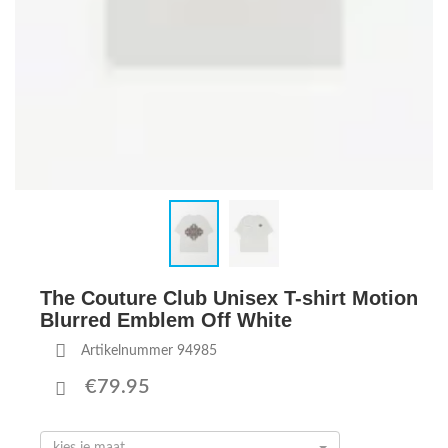
The Couture Club Unisex T-shirt Motion
Blurred Emblem Off White
Artikelnummer 94985
€79.95