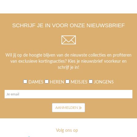
SCHRIJF JE IN VOOR ONZE NIEUWSBRIEF
Wil jij op de hoogte blijven van de nieuwste collecties en profiteren
van exclusieve kortingsacties? Kies je nieuwsbrief voorkeur en
schrijf je in!
DAMES
HEREN
MEISJES
JONGENS
AANMELDEN
Volg ons op