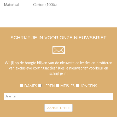
Materiaal
Cotton (100%)
SCHRIJF JE IN VOOR ONZE NIEUWSBRIEF
Wil jij op de hoogte blijven van de nieuwste collecties en profiteren
van exclusieve kortingsacties? Kies je nieuwsbrief voorkeur en
schrijf je in!
DAMES
HEREN
MEISJES
JONGENS
AANMELDEN