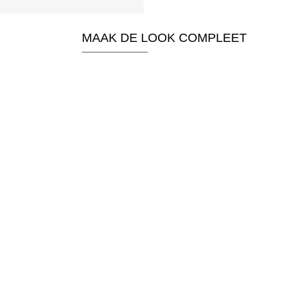
MAAK DE LOOK COMPLEET