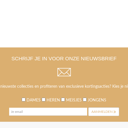
SCHRIJF JE IN VOOR ONZE NIEUWSBRIEF
 nieuwste collecties en profiteren van exclusieve kortingsacties? Kies je ni
DAMES
HEREN
MEISJES
JONGENS
AANMELDEN