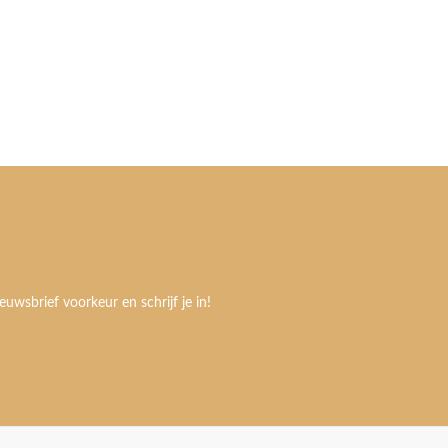
euwsbrief voorkeur en schrijf je in!