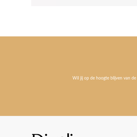
Wil jij op de hoogte blijven van de