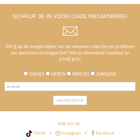
SCHRIJF JE IN VOOR ONZE NIEUWSBRIEF
Wil jij op de hoogte blijven van de nieuwste collecties en profiteren
van exclusieve kortingsacties? Kies je nieuwsbrief voorkeur en
schrijf je in!
DAMES
HEREN
MEISJES
JONGENS
AANMELDEN
Volg ons op
Tiktok
Instagram
Facebook