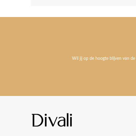
Wil jij op de hoogte blijven van de