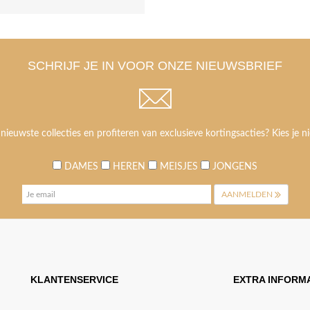
SCHRIJF JE IN VOOR ONZE NIEUWSBRIEF
 nieuwste collecties en profiteren van exclusieve kortingsacties? Kies je ni
DAMES
HEREN
MEISJES
JONGENS
AANMELDEN
KLANTENSERVICE
EXTRA INFORMA