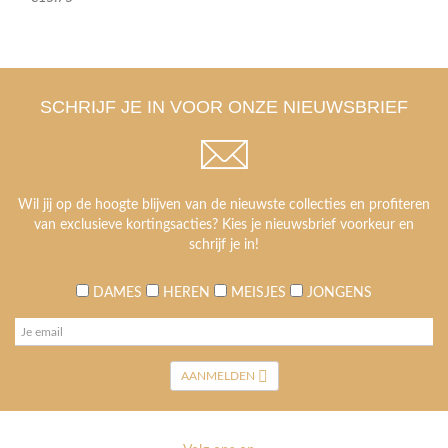
SCHRIJF JE IN VOOR ONZE NIEUWSBRIEF
Wil jij op de hoogte blijven van de nieuwste collecties en profiteren
van exclusieve kortingsacties? Kies je nieuwsbrief voorkeur en
schrijf je in!
DAMES
HEREN
MEISJES
JONGENS
AANMELDEN