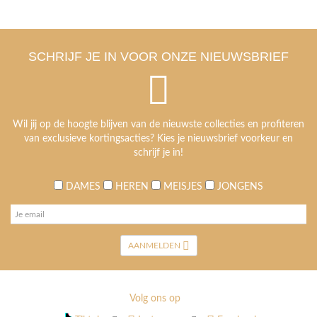
SCHRIJF JE IN VOOR ONZE NIEUWSBRIEF
Wil jij op de hoogte blijven van de nieuwste collecties en profiteren
van exclusieve kortingsacties? Kies je nieuwsbrief voorkeur en
schrijf je in!
DAMES
HEREN
MEISJES
JONGENS
AANMELDEN
Volg ons op