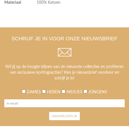
Materiaal
100% Katoen
SCHRIJF JE IN VOOR ONZE NIEUWSBRIEF
Wil jij op de hoogte blijven van de nieuwste collecties en profiteren
van exclusieve kortingsacties? Kies je nieuwsbrief voorkeur en
schrijf je in!
DAMES
HEREN
MEISJES
JONGENS
AANMELDEN