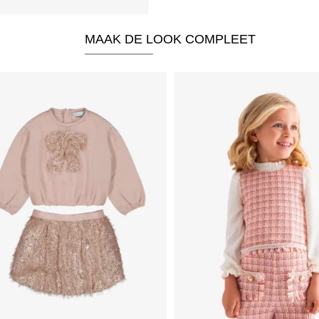
MAAK DE LOOK COMPLEET