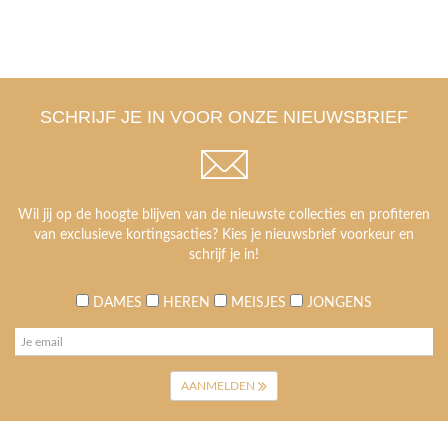
SCHRIJF JE IN VOOR ONZE NIEUWSBRIEF
Wil jij op de hoogte blijven van de nieuwste collecties en profiteren
van exclusieve kortingsacties? Kies je nieuwsbrief voorkeur en
schrijf je in!
DAMES
HEREN
MEISJES
JONGENS
AANMELDEN