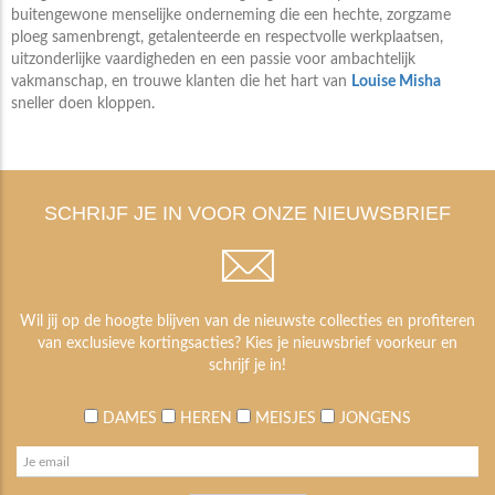
buitengewone menselijke onderneming die een hechte, zorgzame
ploeg samenbrengt, getalenteerde en respectvolle werkplaatsen,
uitzonderlijke vaardigheden en een passie voor ambachtelijk
vakmanschap, en trouwe klanten die het hart van
Louise Misha
sneller doen kloppen.
SCHRIJF JE IN VOOR ONZE NIEUWSBRIEF
Wil jij op de hoogte blijven van de nieuwste collecties en profiteren
van exclusieve kortingsacties? Kies je nieuwsbrief voorkeur en
schrijf je in!
DAMES
HEREN
MEISJES
JONGENS