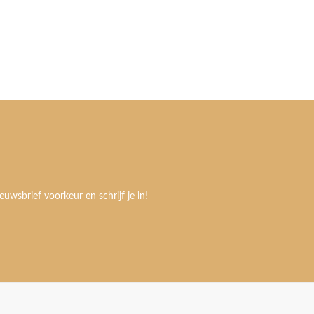
euwsbrief voorkeur en schrijf je in!