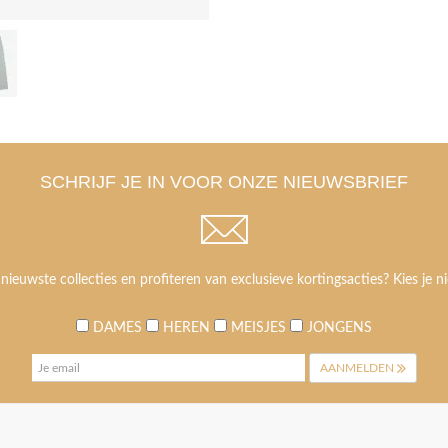
SCHRIJF JE IN VOOR ONZE NIEUWSBRIEF
 nieuwste collecties en profiteren van exclusieve kortingsacties? Kies je ni
DAMES
HEREN
MEISJES
JONGENS
AANMELDEN