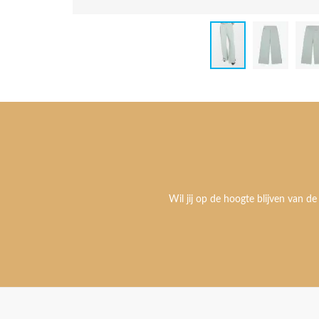
Wil jij op de hoogte blijven van de