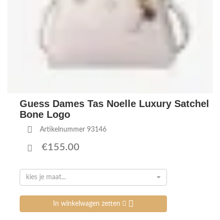
Guess Dames Tas Noelle Luxury Satchel
Bone Logo
Artikelnummer 93146
€155.00
kies je maat...
In winkelwagen zetten