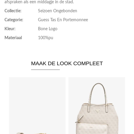
afspraken als een middagje in de stad.
Collectie:
Seizoen Ongebonden
Categorie:
Guess Tas En Portemonnee
Kleur:
Bone Logo
Materiaal
100%pu
MAAK DE LOOK COMPLEET