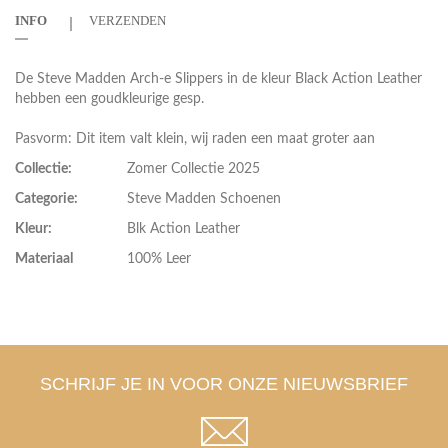
INFO
VERZENDEN
De Steve Madden Arch-e Slippers in de kleur Black Action Leather
hebben een goudkleurige gesp.
Pasvorm: Dit item valt klein, wij raden een maat groter aan
Collectie:
Zomer Collectie 2025
Categorie:
Steve Madden Schoenen
Kleur:
Blk Action Leather
Materiaal
100% Leer
SCHRIJF JE IN VOOR ONZE NIEUWSBRIEF