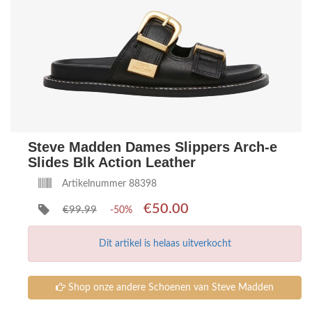
Steve Madden Dames Slippers Arch-e
Slides Blk Action Leather
Artikelnummer 88398
€50.00
€99.99
-50%
Dit artikel is helaas uitverkocht
Shop onze andere Schoenen van Steve Madden