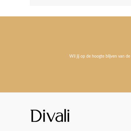
Wil jij op de hoogte blijven van de