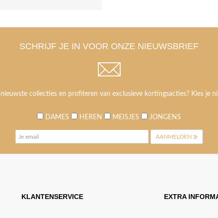
SCHRIJF JE IN VOOR ONZE NIEUWSBRIEF
 nieuwste collecties en profiteren van exclusieve kortingsacties? Kies je ni
DAMES
HEREN
MEISJES
JONGENS
AANMELDEN
KLANTENSERVICE
EXTRA INFORMA