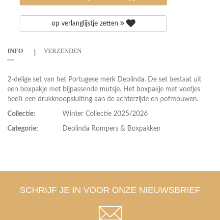
op verlanglijstje zetten
INFO
VERZENDEN
2-delige set van het Portugese merk Deolinda. De set bestaat uit
een boxpakje met bijpassende mutsje. Het boxpakje met voetjes
heeft een drukknoopsluiting aan de achterzijde en pofmouwen.
Collectie:
Winter Collectie 2025/2026
Categorie:
Deolinda Rompers & Boxpakken
SCHRIJF JE IN VOOR ONZE NIEUWSBRIEF