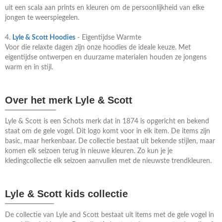
uit een scala aan prints en kleuren om de persoonlijkheid van elke
jongen te weerspiegelen.
4.
Lyle & Scott Hoodies
- Eigentijdse Warmte
Voor die relaxte dagen zijn onze hoodies de ideale keuze. Met
eigentijdse ontwerpen en duurzame materialen houden ze jongens
warm en in stijl.
Over het merk Lyle & Scott
Lyle & Scott is een Schots merk dat in 1874 is opgericht en bekend
staat om de gele vogel. Dit logo komt voor in elk item. De items zijn
basic, maar herkenbaar. De collectie bestaat uit bekende stijlen, maar
komen elk seizoen terug in nieuwe kleuren. Zo kun je je
kledingcollectie elk seizoen aanvullen met de nieuwste trendkleuren.
Lyle & Scott kids collectie
De collectie van Lyle and Scott bestaat uit items met de gele vogel in