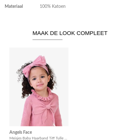
Materiaal
100% Katoen
MAAK DE LOOK COMPLEET
Angels Face
Meisjes Baby Haarband Tiff Tulle Tea Rose