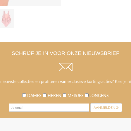
SCHRIJF JE IN VOOR ONZE NIEUWSBRIEF
 nieuwste collecties en profiteren van exclusieve kortingsacties? Kies je ni
DAMES
HEREN
MEISJES
JONGENS
AANMELDEN