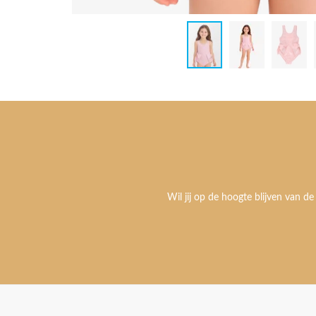
Wil jij op de hoogte blijven van de