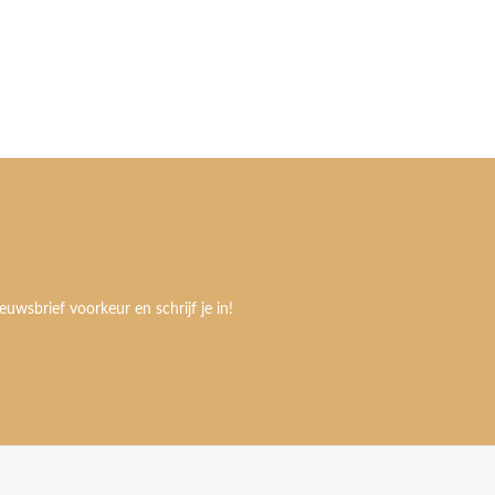
euwsbrief voorkeur en schrijf je in!