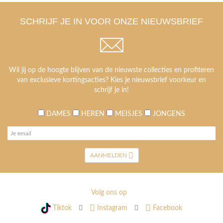
SCHRIJF JE IN VOOR ONZE NIEUWSBRIEF
Wil jij op de hoogte blijven van de nieuwste collecties en profiteren
van exclusieve kortingsacties? Kies je nieuwsbrief voorkeur en
schrijf je in!
DAMES
HEREN
MEISJES
JONGENS
AANMELDEN
Volg ons op
Tiktok
Instagram
Facebook