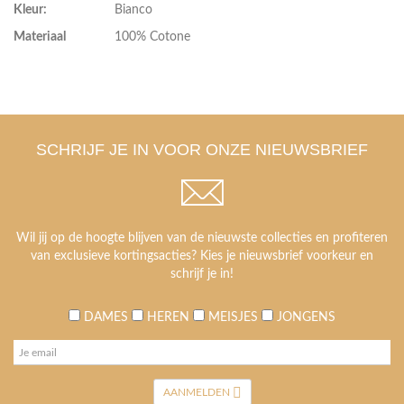
Kleur:
Bianco
Materiaal
100% Cotone
SCHRIJF JE IN VOOR ONZE NIEUWSBRIEF
Wil jij op de hoogte blijven van de nieuwste collecties en profiteren
van exclusieve kortingsacties? Kies je nieuwsbrief voorkeur en
schrijf je in!
DAMES
HEREN
MEISJES
JONGENS
AANMELDEN