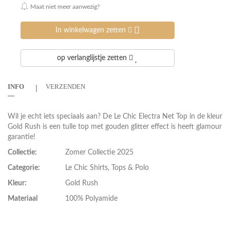
Maat niet meer aanwezig?
In winkelwagen zetten
op verlanglijstje zetten
INFO
VERZENDEN
Wil je echt iets speciaals aan? De Le Chic Electra Net Top in de kleur
Gold Rush is een tulle top met gouden glitter effect is heeft glamour
garantie!
Collectie:
Zomer Collectie 2025
Categorie:
Le Chic Shirts, Tops & Polo
Kleur:
Gold Rush
Materiaal
100% Polyamide