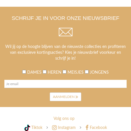
SCHRIJF JE IN VOOR ONZE NIEUWSBRIEF
Wil jij op de hoogte blijven van de nieuwste collecties en profiteren
van exclusieve kortingsacties? Kies je nieuwsbrief voorkeur en
schrijf je in!
DAMES
HEREN
MEISJES
JONGENS
AANMELDEN
Volg ons op
Tiktok
Instagram
Facebook