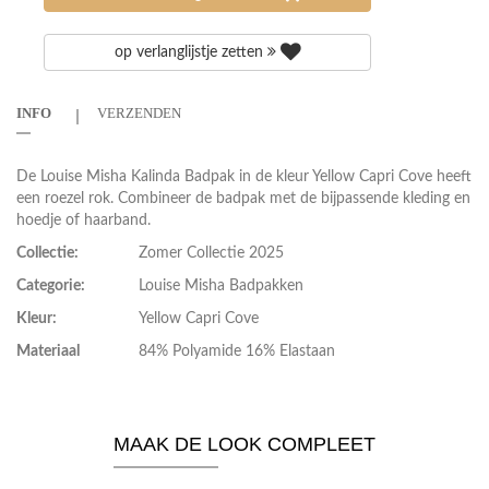
op verlanglijstje zetten
INFO
VERZENDEN
De Louise Misha Kalinda Badpak in de kleur Yellow Capri Cove heeft
een roezel rok. Combineer de badpak met de bijpassende kleding en
hoedje of haarband.
Collectie:
Zomer Collectie 2025
Categorie:
Louise Misha Badpakken
Kleur:
Yellow Capri Cove
Materiaal
84% Polyamide 16% Elastaan
MAAK DE LOOK COMPLEET