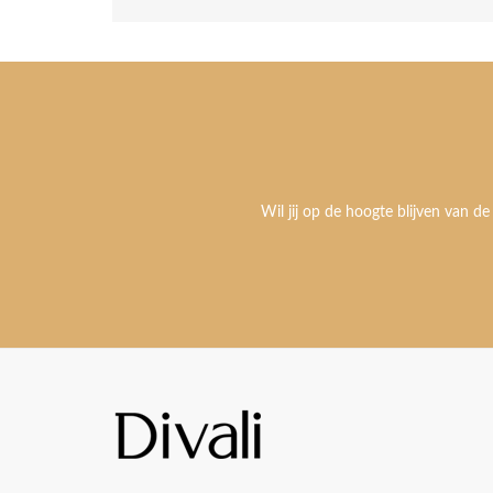
Wil jij op de hoogte blijven van de