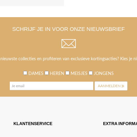
SCHRIJF JE IN VOOR ONZE NIEUWSBRIEF
 nieuwste collecties en profiteren van exclusieve kortingsacties? Kies je ni
DAMES
HEREN
MEISJES
JONGENS
AANMELDEN
KLANTENSERVICE
EXTRA INFORMA