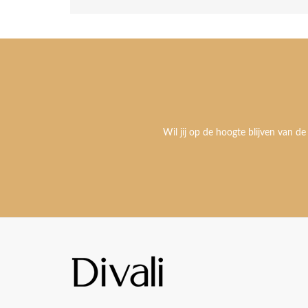
Wil jij op de hoogte blijven van de