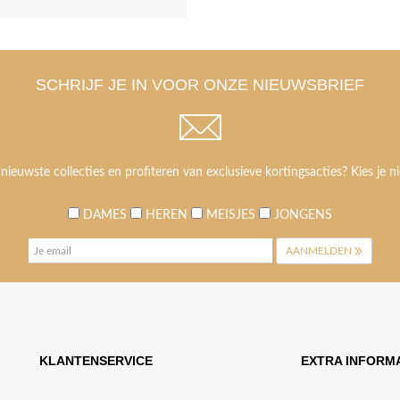
SCHRIJF JE IN VOOR ONZE NIEUWSBRIEF
 nieuwste collecties en profiteren van exclusieve kortingsacties? Kies je ni
DAMES
HEREN
MEISJES
JONGENS
AANMELDEN
KLANTENSERVICE
EXTRA INFORMA