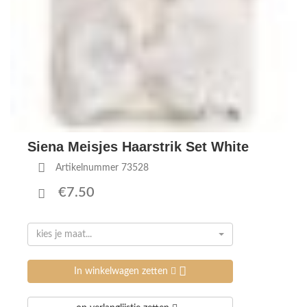
Siena Meisjes Haarstrik Set White
Artikelnummer 73528
€7.50
kies je maat...
In winkelwagen zetten