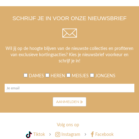
SCHRIJF JE IN VOOR ONZE NIEUWSBRIEF
Wil jij op de hoogte blijven van de nieuwste collecties en profiteren
van exclusieve kortingsacties? Kies je nieuwsbrief voorkeur en
schrijf je in!
DAMES
HEREN
MEISJES
JONGENS
AANMELDEN
Volg ons op
Tiktok
Instagram
Facebook