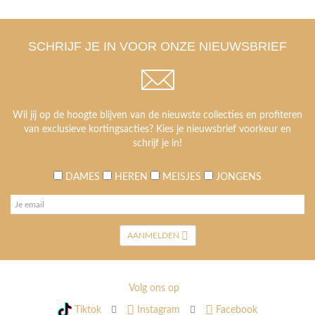
SCHRIJF JE IN VOOR ONZE NIEUWSBRIEF
Wil jij op de hoogte blijven van de nieuwste collecties en profiteren
van exclusieve kortingsacties? Kies je nieuwsbrief voorkeur en
schrijf je in!
DAMES
HEREN
MEISJES
JONGENS
AANMELDEN
Volg ons op
Tiktok
Instagram
Facebook