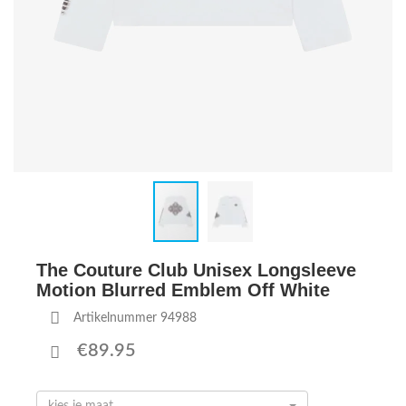
The Couture Club Unisex Longsleeve
Motion Blurred Emblem Off White
Artikelnummer 94988
€89.95