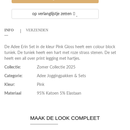
op verlanglijstje zetten
INFO
VERZENDEN
De Adee Erin Set in de kleur Pink Gloss heeft een colour block
tuniek. De tuniek heeft een hart met roze strass stenen. De set
heeft een all over print legging met hartjes.
Collectie:
Zomer Collectie 2025
Categorie:
Adee Joggingpakken & Sets
Kleur:
Pink
Materiaal
95% Katoen 5% Elastaan
MAAK DE LOOK COMPLEET