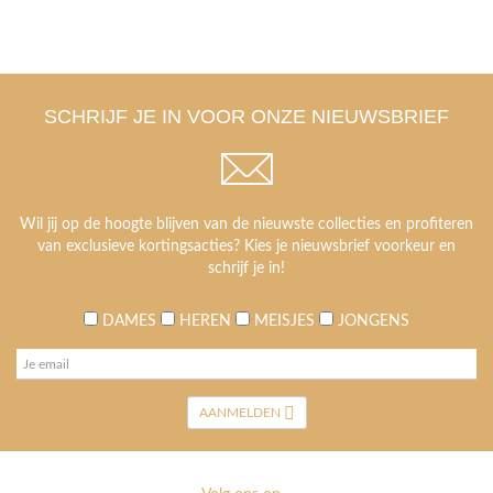
SCHRIJF JE IN VOOR ONZE NIEUWSBRIEF
Wil jij op de hoogte blijven van de nieuwste collecties en profiteren
van exclusieve kortingsacties? Kies je nieuwsbrief voorkeur en
schrijf je in!
DAMES
HEREN
MEISJES
JONGENS
AANMELDEN