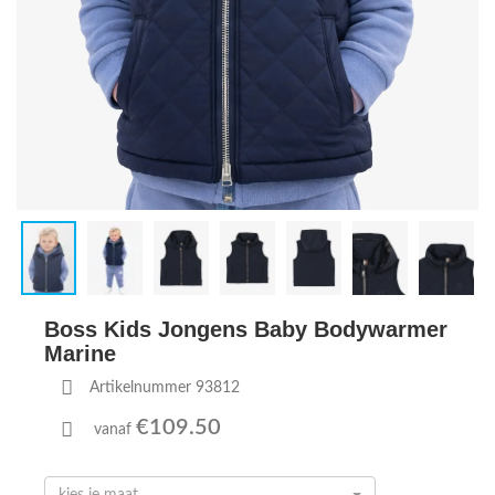
Boss Kids Jongens Baby Bodywarmer
Marine
Artikelnummer 93812
€109.50
vanaf