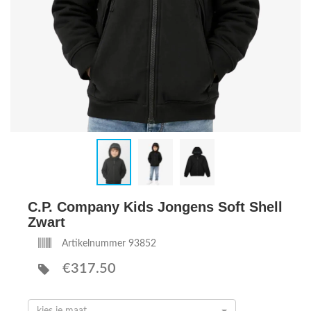
C.P. Company Kids Jongens Soft Shell
Zwart
Artikelnummer 93852
€317.50