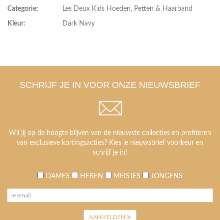
Categorie:
Les Deux Kids Hoeden, Petten & Haarband
Kleur:
Dark Navy
SCHRIJF JE IN VOOR ONZE NIEUWSBRIEF
Wil jij op de hoogte blijven van de nieuwste collecties en profiteren
van exclusieve kortingsacties? Kies je nieuwsbrief voorkeur en
schrijf je in!
DAMES
HEREN
MEISJES
JONGENS
AANMELDEN