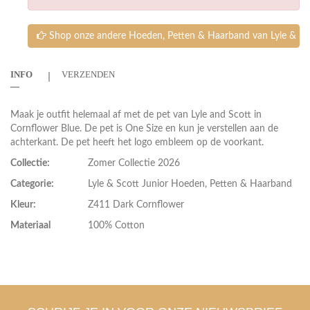
Shop onze andere Hoeden, Petten & Haarband van Lyle & Sco
INFO
VERZENDEN
Maak je outfit helemaal af met de pet van Lyle and Scott in
Cornflower Blue. De pet is One Size en kun je verstellen aan de
achterkant. De pet heeft het logo embleem op de voorkant.
Collectie:
Zomer Collectie 2026
Categorie:
Lyle & Scott Junior Hoeden, Petten & Haarband
Kleur:
Z411 Dark Cornflower
Materiaal
100% Cotton