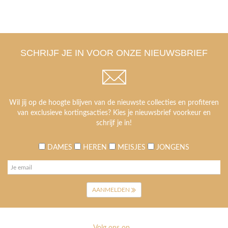
SCHRIJF JE IN VOOR ONZE NIEUWSBRIEF
Wil jij op de hoogte blijven van de nieuwste collecties en profiteren
van exclusieve kortingsacties? Kies je nieuwsbrief voorkeur en
schrijf je in!
DAMES
HEREN
MEISJES
JONGENS
AANMELDEN