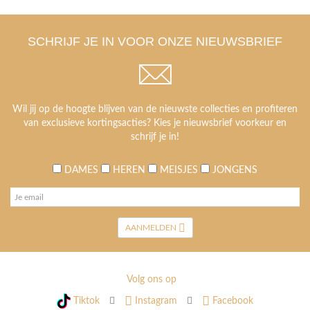
SCHRIJF JE IN VOOR ONZE NIEUWSBRIEF
Wil jij op de hoogte blijven van de nieuwste collecties en profiteren
van exclusieve kortingsacties? Kies je nieuwsbrief voorkeur en
schrijf je in!
DAMES
HEREN
MEISJES
JONGENS
AANMELDEN
Volg ons op
Tiktok
Instagram
Facebook