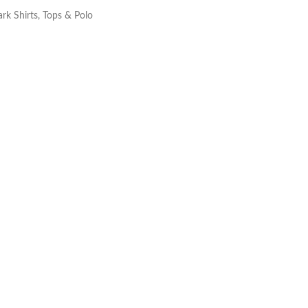
rk Shirts, Tops & Polo