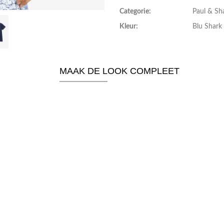
Categorie:
Paul & Sha
Kleur:
Blu Shark
MAAK DE LOOK COMPLEET