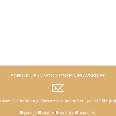
SCHRIJF JE IN VOOR ONZE NIEUWSBRIEF
 nieuwste collecties en profiteren van exclusieve kortingsacties? Kies je ni
DAMES
HEREN
MEISJES
JONGENS