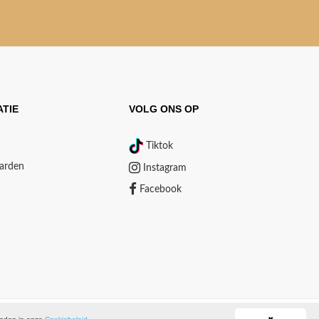
TIE
VOLG ONS OP
Tiktok
arden
Instagram
Facebook