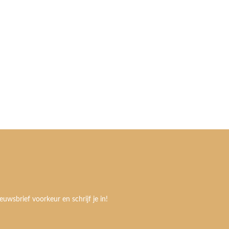
euwsbrief voorkeur en schrijf je in!