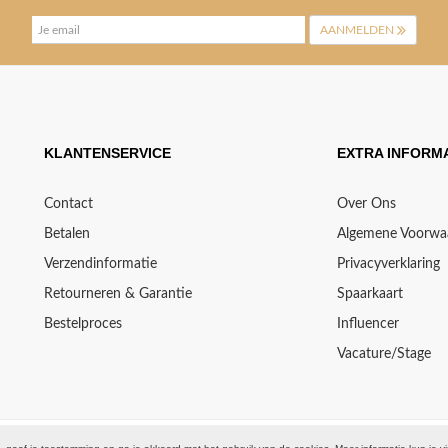
AANMELDEN
KLANTENSERVICE
EXTRA INFORMA
Contact
Over Ons
Betalen
Algemene Voorwa
Verzendinformatie
Privacyverklaring
Retourneren & Garantie
Spaarkaart
Bestelproces
Influencer
Vacature/Stage