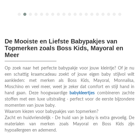
De Mooiste en Liefste Babypakjes van
Topmerken zoals Boss Kids, Mayoral en
Meer
Op zoek naar het perfecte babypakje voor jouw kleintje? Of je nu
een schattig kraamcadeau zoekt of jouw eigen baby stijlvol wilt
aankleden: met merken als Boss Kids, Mayoral, Monnalisa,
Moschino en veel meer, weet je zeker dat comfort en stijl hand in
hand gaan. Deze hoogwaardige
babykleertjes
combineren zachte
stoffen met een luxe uitstraling - perfect voor de eerste bijzondere
momenten van jouw baby.
Waarom kiezen voor babypakjes van topmerken?
Zacht en huidvriendelijk - De huid van je baby is extra gevoelig. De
materialen van merken zoals Mayoral en Boss Kids zijn
hypoallergeen en ademend.