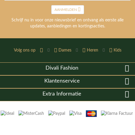
AANMELDEN
Schrijf nu in voor onze nieuwsbrief en ontvang als eerste alle
updates, aanbiedingen en kortingsacties.
Volg ons op
Dames
Heren
Kids
Divali Fashion
Klantenservice
Extra Informatie